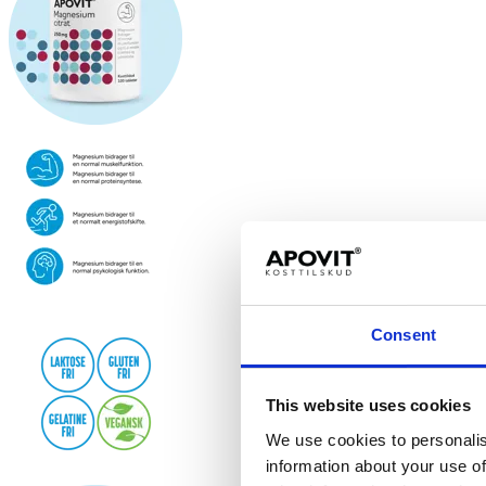
Consent
This website uses cookies
We use cookies to personalis
information about your use of