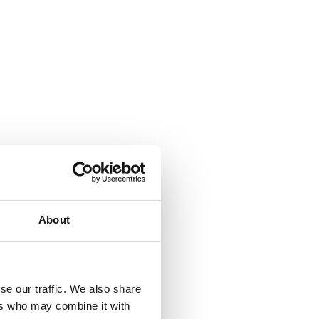
About
se our traffic. We also share
ers who may combine it with