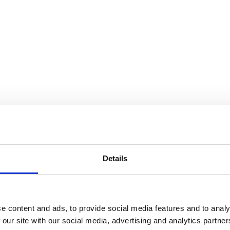
Details
e content and ads, to provide social media features and to analy
 our site with our social media, advertising and analytics partn