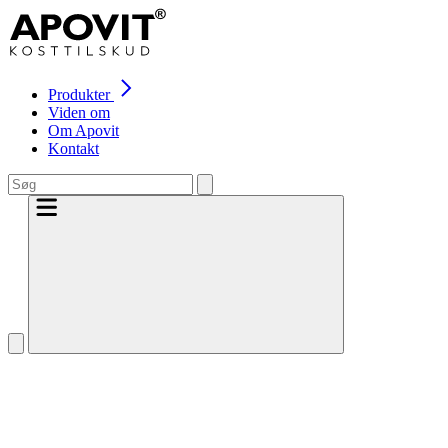
Produkter
Viden om
Om Apovit
Kontakt