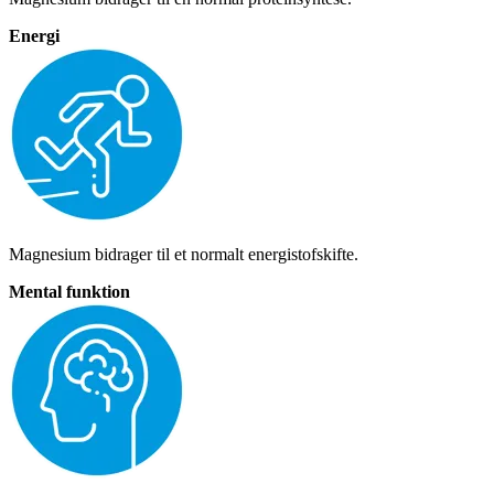
Energi
Magnesium bidrager til et normalt energistofskifte.
Mental funktion