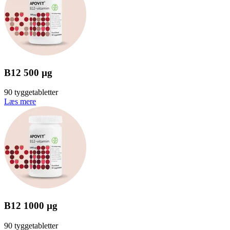
B12 500 µg
90 tyggetabletter
Læs mere
B12 1000 µg
90 tyggetabletter