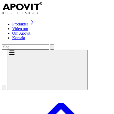
Produkter
Viden om
Om Apovit
Kontakt