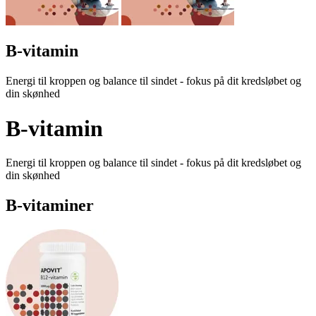
B-vita­min
Energi til kroppen og balance til sindet - fokus på dit kredsløbet og
din skønhed
B-vita­min
Energi til kroppen og balance til sindet - fokus på dit kredsløbet og
din skønhed
B-vitaminer