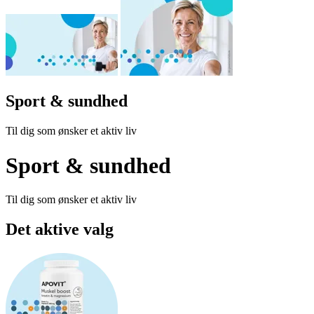
Sport & sund­hed
Til dig som ønsker et aktiv liv
Sport & sund­hed
Til dig som ønsker et aktiv liv
Det aktive valg