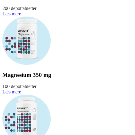
200 depottabletter
Læs mere
Magnesium 350 mg
100 depottabletter
Læs mere