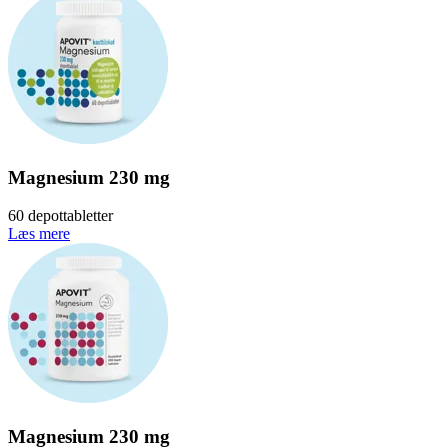
Magnesium 230 mg
60 depottabletter
Læs mere
Magnesium 230 mg