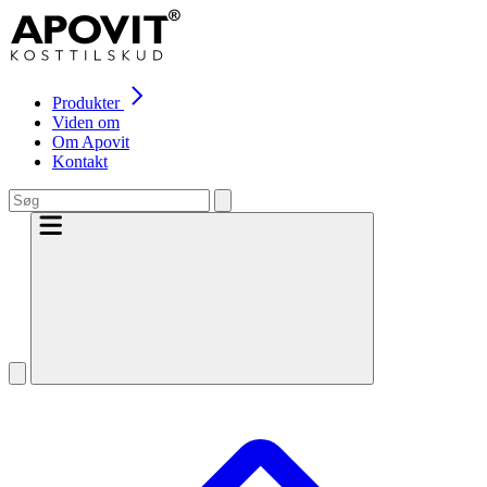
Produkter
Viden om
Om Apovit
Kontakt