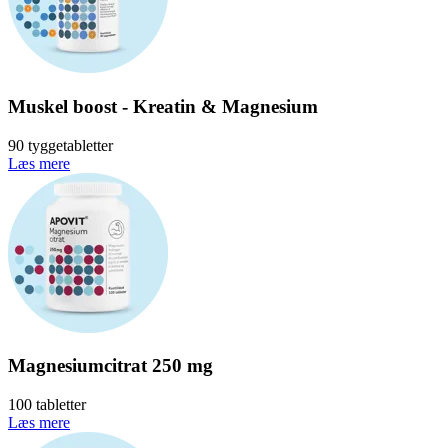
Muskel boost - Kreatin & Magnesium
90 tyggetabletter
Læs mere
Magnesiumcitrat 250 mg
100 tabletter
Læs mere