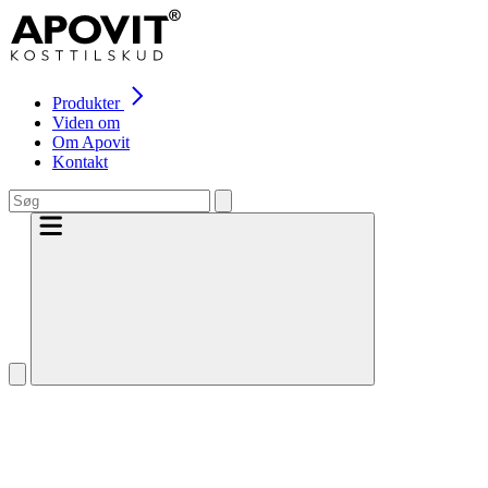
Produkter
Viden om
Om Apovit
Kontakt