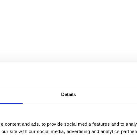
Details
e content and ads, to provide social media features and to analy
 our site with our social media, advertising and analytics partn