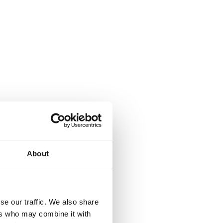
About
se our traffic. We also share
ers who may combine it with