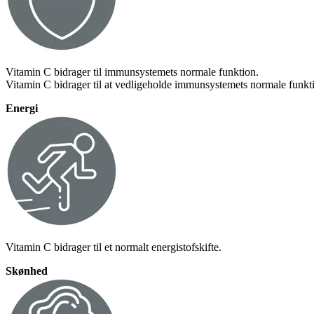
Vitamin C bidrager til immunsystemets normale funktion.
Vitamin C bidrager til at vedligeholde immunsystemets normale funktio
Energi
Vitamin C bidrager til et normalt energistofskifte.
Skønhed