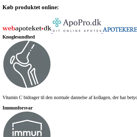
Køb produktet online:
Knoglesundhed
Vitamin C bidrager til den normale dannelse af kollagen, der har bety
Immunforsvar