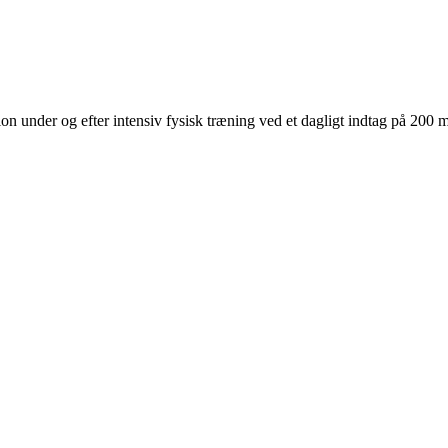
n under og efter intensiv fysisk træning ved et dagligt indtag på 200 m