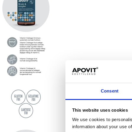
Consent
This website uses cookies
We use cookies to personalis
information about your use of