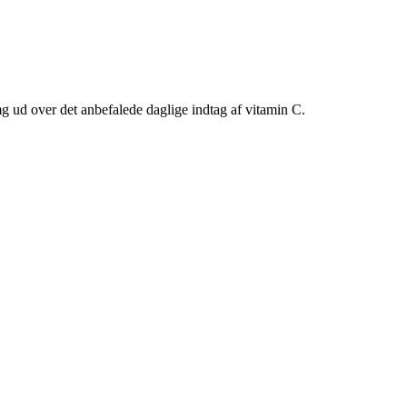
g ud over det anbefalede daglige indtag af vitamin C.