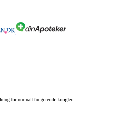
dning for normalt fungerende knogler.