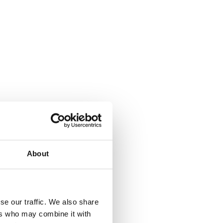
About
se our traffic. We also share
ers who may combine it with