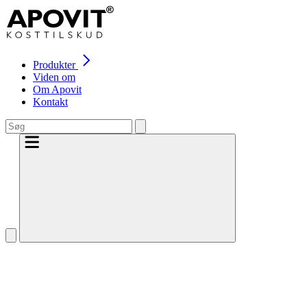
Produkter
Viden om
Om Apovit
Kontakt