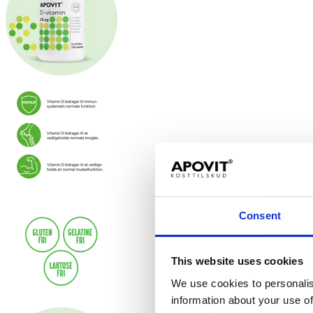
Consent
This website uses cookies
We use cookies to personalis
information about your use of