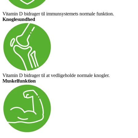
Vitamin D bidrager til immunsystemets normale funktion.
Knoglesundhed
Vitamin D bidrager til at vedligeholde normale knogler.
Muskelfunktion