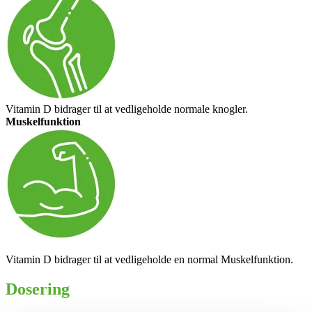
Vitamin D bidrager til at vedligeholde normale knogler.
Muskelfunktion
Vitamin D bidrager til at vedligeholde en normal Muskelfunktion.
Dose­ring