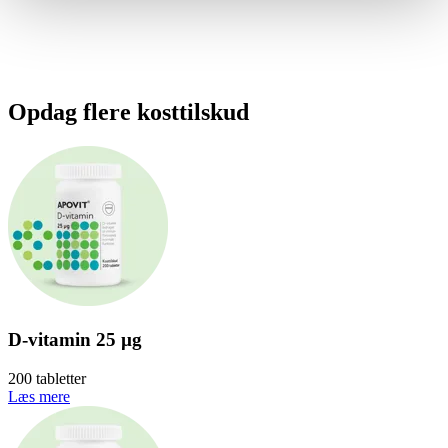
Opdag flere kosttilskud
D-vitamin 25 µg
200 tabletter
Læs mere