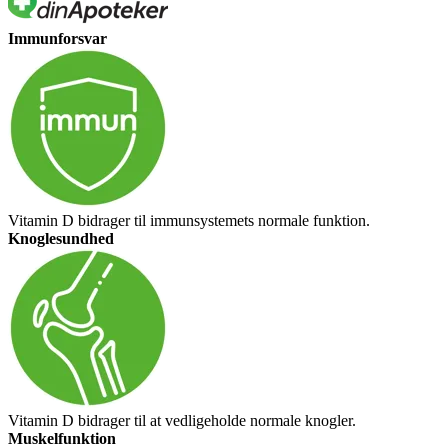
Immunforsvar
Vitamin D bidrager til immunsystemets normale funktion.
Knoglesundhed
Vitamin D bidrager til at vedligeholde normale knogler.
Muskelfunktion