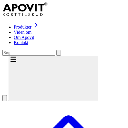
Produkter
Viden om
Om Apovit
Kontakt