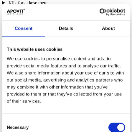
Klik for at læse mere
Consent
Details
About
This website uses cookies
We use cookies to personalise content and ads, to
provide social media features and to analyse our traffic.
We also share information about your use of our site with
our social media, advertising and analytics partners who
may combine it with other information that you’ve
provided to them or that they’ve collected from your use
of their services.
Consent
Necessary
Selection