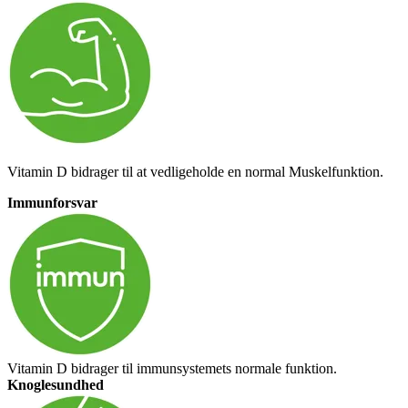
Vitamin D bidrager til at vedligeholde en normal Muskelfunktion.
Immunforsvar
Vitamin D bidrager til immunsystemets normale funktion.
Knoglesundhed