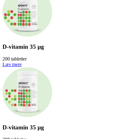
D-vitamin 35 µg
200 tabletter
Læs mere
D-vitamin 35 µg