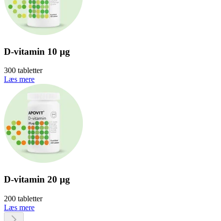
D-vitamin 10 µg
300 tabletter
Læs mere
D-vitamin 20 µg
200 tabletter
Læs mere