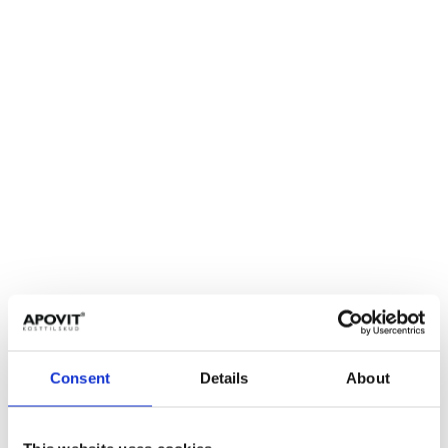
Consent
Details
About