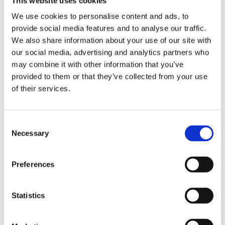
This website uses cookies
Ingre­di­en­ser
We use cookies to personalise content and ads, to
provide social media features and to analyse our traffic.
Klik for at læse mere
We also share information about your use of our site with
our social media, advertising and analytics partners who
may combine it with other information that you’ve
provided to them or that they’ve collected from your use
of their services.
Consent
Necessary
Selection
Preferences
Statistics