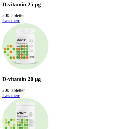
D-vitamin 25 µg
200 tabletter
Læs mere
D-vitamin 20 µg
200 tabletter
Læs mere