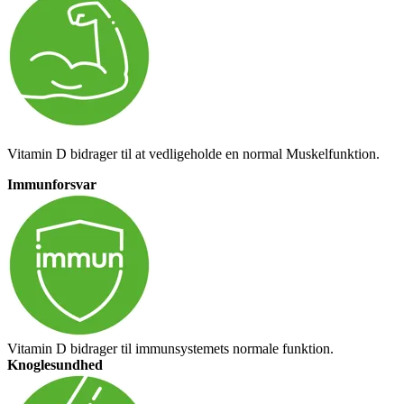
Vitamin D bidrager til at vedligeholde en normal Muskelfunktion.
Immunforsvar
Vitamin D bidrager til immunsystemets normale funktion.
Knoglesundhed