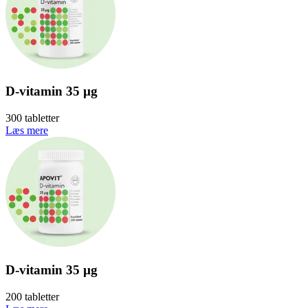
D-vitamin 35 µg
300 tabletter
Læs mere
D-vitamin 35 µg
200 tabletter