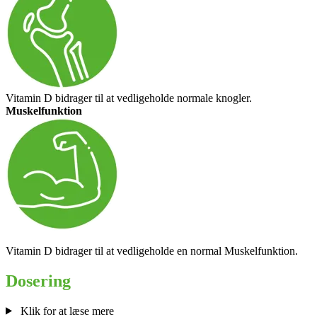
Vitamin D bidrager til at vedligeholde normale knogler.
Muskelfunktion
Vitamin D bidrager til at vedligeholde en normal Muskelfunktion.
Dose­ring
Klik for at læse mere