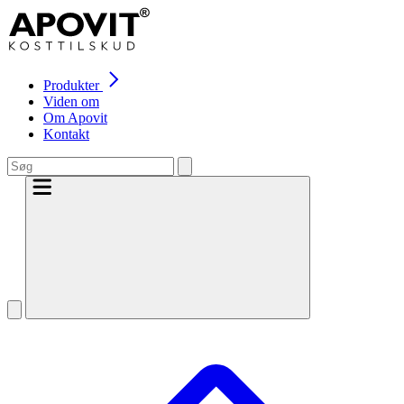
Produkter
Viden om
Om Apovit
Kontakt