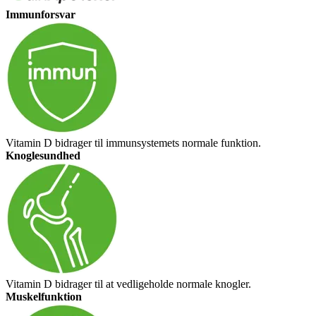
Immunforsvar
Vitamin D bidrager til immunsystemets normale funktion.
Knoglesundhed
Vitamin D bidrager til at vedligeholde normale knogler.
Muskelfunktion