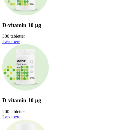
D-vitamin 10 µg
300 tabletter
Læs mere
D-vitamin 10 µg
200 tabletter
Læs mere