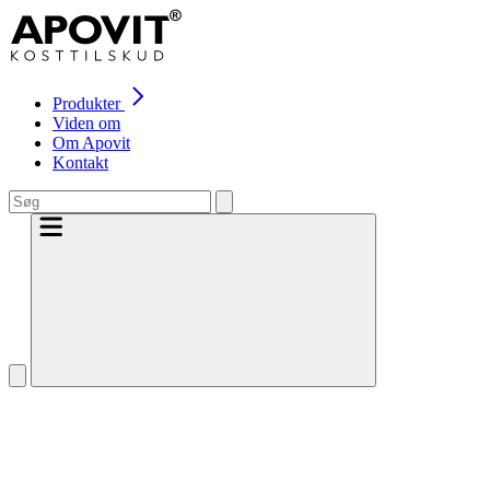
Produkter
Viden om
Om Apovit
Kontakt