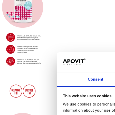
Consent
This website uses cookies
We use cookies to personalis
information about your use of