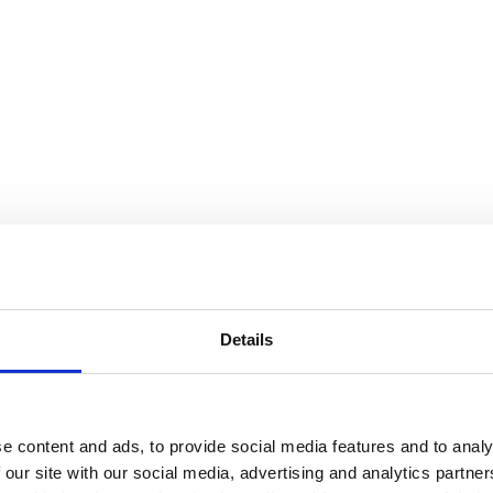
Details
e content and ads, to provide social media features and to analy
 our site with our social media, advertising and analytics partn