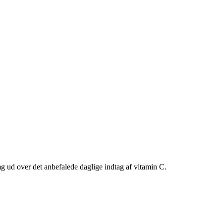
g ud over det anbefalede daglige indtag af vitamin C.