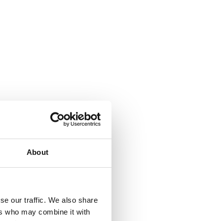
About
se our traffic. We also share
ers who may combine it with