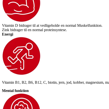
Vitamin D bidrager til at vedligeholde en normal Muskelfunktion.
Zink bidrager til en normal proteinsyntese.
Energi
Vitamin B1, B2, B6, B12, C, biotin, jern, jod, kobber, magnesium, mang
Mental funktion