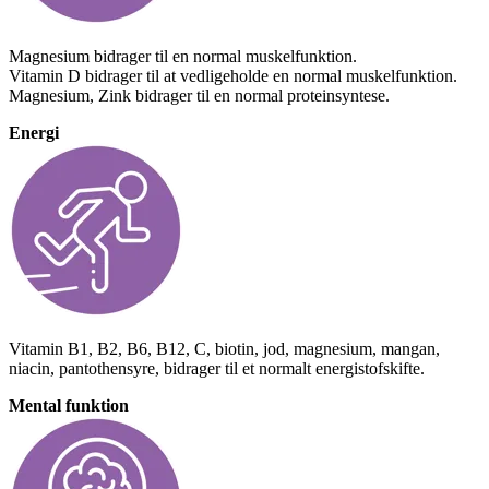
Magnesium bidrager til en normal muskelfunktion.
Vitamin D bidrager til at vedligeholde en normal muskelfunktion.
Magnesium, Zink bidrager til en normal proteinsyntese.
Energi
Vitamin B1, B2, B6, B12, C, biotin, jod, magnesium, mangan,
niacin, pantothensyre, bidrager til et normalt energistofskifte.
Mental funktion