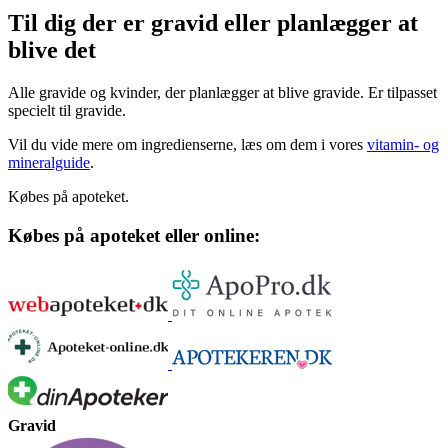
Til dig der er gravid eller plan­læg­ger at
blive det
Alle gravide og kvinder, der planlægger at blive gravide. Er tilpasset
specielt til gravide.
Vil du vide mere om ingredienserne, læs om dem i vores
vitamin- og
mineralguide
.
Købes på apoteket.
Købes på apoteket eller online:
Gravid