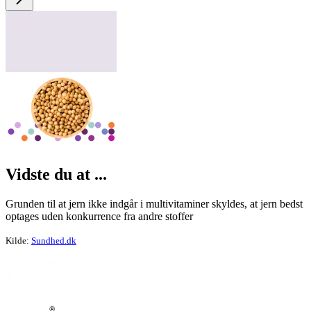
Vid­ste du at ...
Grunden til at jern ikke indgår i multivitaminer skyldes, at jern bedst
optages uden konkurrence fra andre stoffer
Kilde:
Sundhed.dk
®