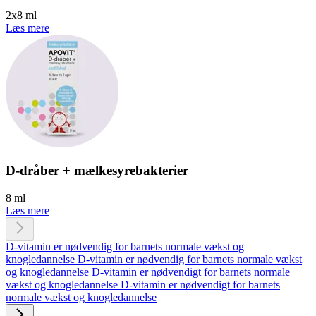
2x8 ml
Læs mere
D-dråber + mælkesyrebakterier
8 ml
Læs mere
D-vitamin er nødvendig for barnets normale vækst og
knogledannelse
D-vitamin er nødvendig for barnets normale vækst
og knogledannelse
D-vitamin er nødvendigt for barnets normale
vækst og knogledannelse
D-vitamin er nødvendigt for barnets
normale vækst og knogledannelse