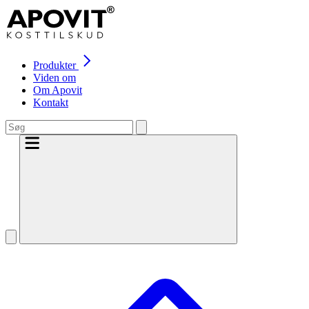
Produkter
Viden om
Om Apovit
Kontakt