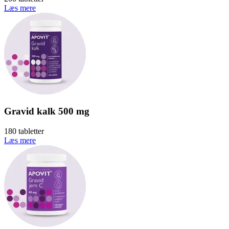
Læs mere
Gravid kalk 500 mg
180 tabletter
Læs mere