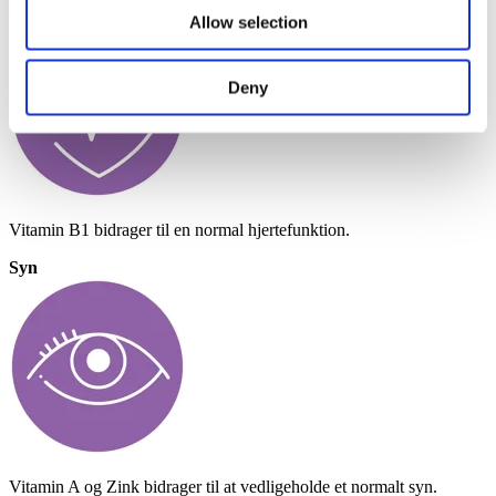
Hjertesundhed
Allow selection
Deny
Vitamin B1 bidrager til en normal hjertefunktion.
Syn
Vitamin A og Zink bidrager til at vedligeholde et normalt syn.