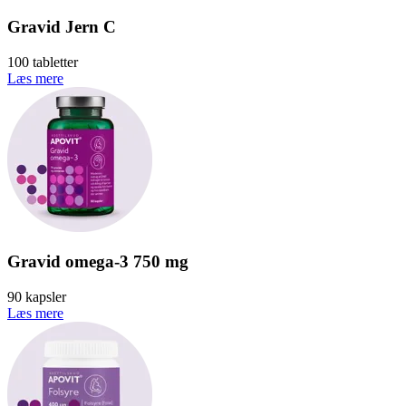
Gravid Jern C
100 tabletter
Læs mere
Gravid omega-3 750 mg
90 kapsler
Læs mere