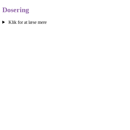
Dose­ring
Klik for at læse mere