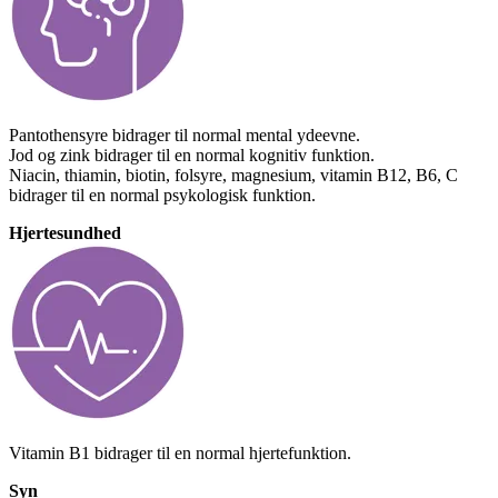
Pantothensyre bidrager til normal mental ydeevne.
Jod og zink bidrager til en normal kognitiv funktion.
Niacin, thiamin, biotin, folsyre, magnesium, vitamin B12, B6, C
bidrager til en normal psykologisk funktion.
Hjertesundhed
Vitamin B1 bidrager til en normal hjertefunktion.
Syn