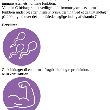
immunsystemets normale funktion.
Vitamin C bidrager til at vedligeholde immunsystemets normale
funktion under og efter intensiv fysisk træning ved et dagligt indtag
på 200 mg ud over det anbefalede daglige indtag af vitamin C.
Fercilitet
Zink bidrager til en normal frugtbarhed og reproduktion.
Muskelfunktion