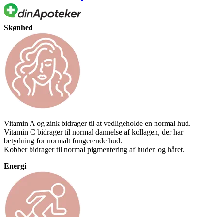
Skønhed
Vitamin A og zink bidrager til at vedligeholde en normal hud.
Vitamin C bidrager til normal dannelse af kollagen, der har
betydning for normalt fungerende hud.
Kobber bidrager til normal pigmentering af huden og håret.
Energi