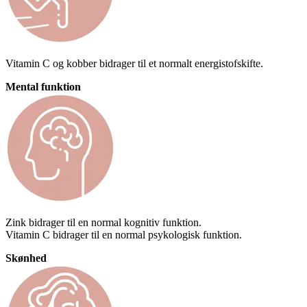
Vitamin C og kobber bidrager til et normalt energistofskifte.
Mental funktion
Zink bidrager til en normal kognitiv funktion.
Vitamin C bidrager til en normal psykologisk funktion.
Skønhed