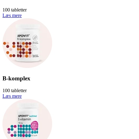
100 tabletter
Læs mere
B-komplex
100 tabletter
Læs mere