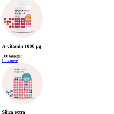
A-vitamin 1000 µg
100 tabletter
Læs mere
Silica extra