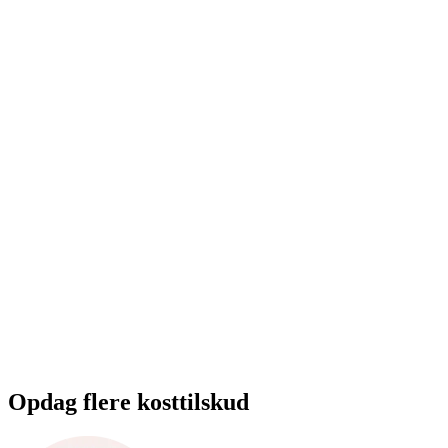
Opdag flere kosttilskud