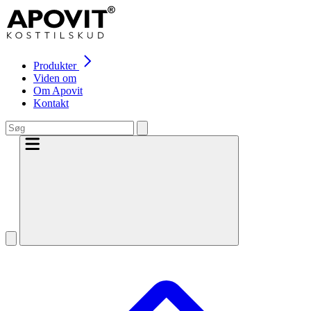
Produkter
Viden om
Om Apovit
Kontakt