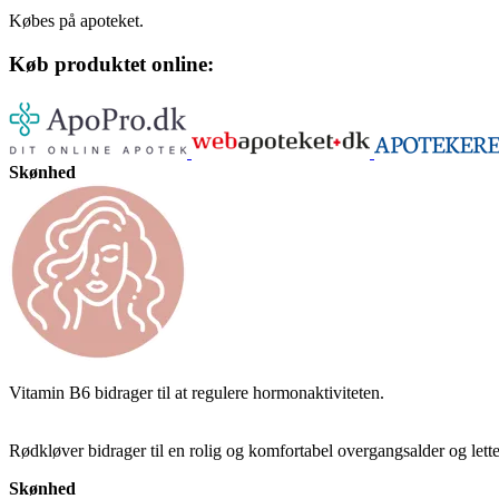
Købes på apoteket.
Køb produktet online:
Skønhed
Vitamin B6 bidrager til at regulere hormonaktiviteten.
Rødkløver bidrager til en rolig og komfortabel overgangsalder og lette
Skønhed