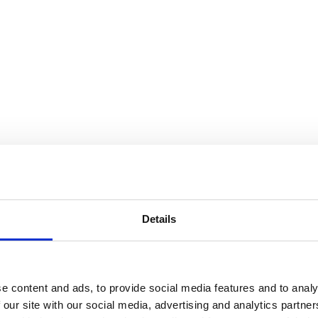
Details
e content and ads, to provide social media features and to analy
 our site with our social media, advertising and analytics partn