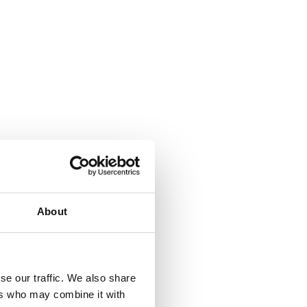
About
se our traffic. We also share
ers who may combine it with