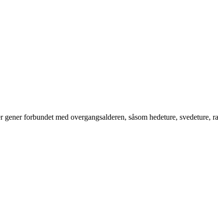
r gener forbundet med overgangsalderen, såsom hedeture, svedeture, rast