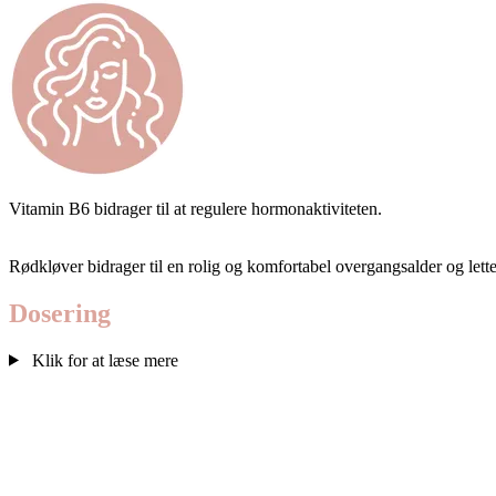
Vitamin B6 bidrager til at regulere hormonaktiviteten.
Rødkløver bidrager til en rolig og komfortabel overgangsalder og lette
Dose­ring
Klik for at læse mere