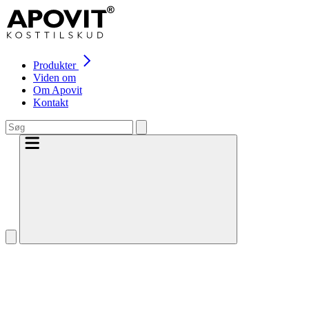
Produkter
Viden om
Om Apovit
Kontakt