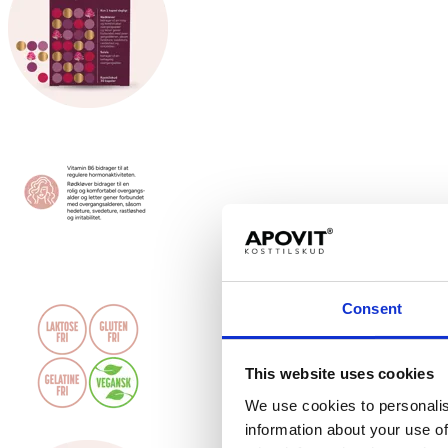
Consent
This website uses cookies
We use cookies to personalis
information about your use of