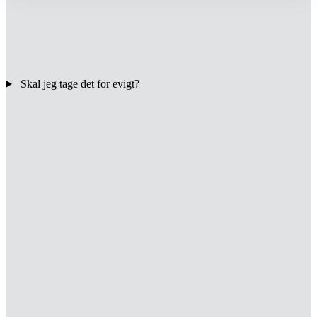
Skal jeg tage det for evigt?