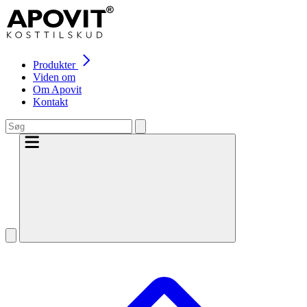
Produkter
Viden om
Om Apovit
Kontakt