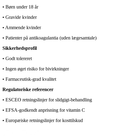
• Børn under 18 år
• Gravide kvinder
• Ammende kvinder
• Patienter på antikoagulantia (uden lægesamtale)
Sikkerhedsprofil
• Godt tolereret
• Ingen øget risiko for bivirkninger
• Farmaceutisk-grad kvalitet
Regulatoriske referencer
• ESCEO retningslinjer for slidgigt-behandling
• EFSA-godkendt anprisning for vitamin C
• Europæiske retningslinjer for kosttilskud