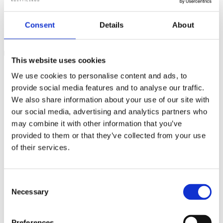
Consent
Details
About
Kan jeg tage det sammen med anden medicin?
This website uses cookies
We use cookies to personalise content and ads, to
provide social media features and to analyse our traffic.
We also share information about your use of our site with
our social media, advertising and analytics partners who
may combine it with other information that you’ve
provided to them or that they’ve collected from your use
of their services.
Consent
Necessary
Selection
Preferences