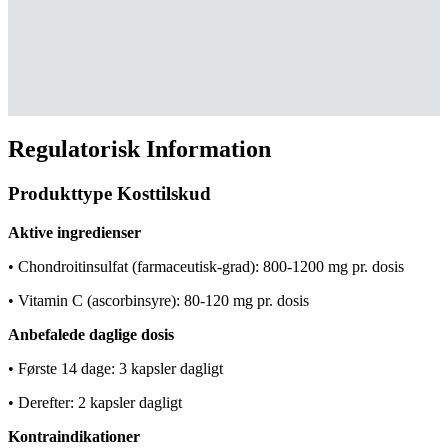
Regulatorisk Information
Produkttype Kosttilskud
Aktive ingredienser
• Chondroitinsulfat (farmaceutisk-grad): 800-1200 mg pr. dosis
• Vitamin C (ascorbinsyre): 80-120 mg pr. dosis
Anbefalede daglige dosis
• Første 14 dage: 3 kapsler dagligt
• Derefter: 2 kapsler dagligt
Kontraindikationer