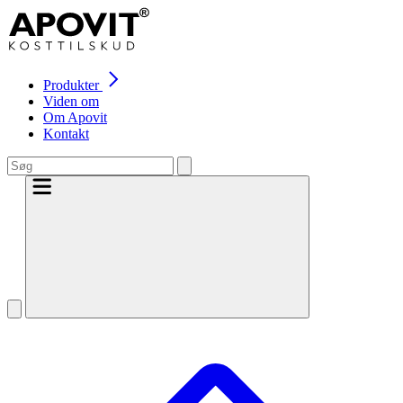
Produkter
Viden om
Om Apovit
Kontakt