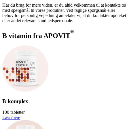
Har du brug for mere viden, er du altid velkommen til at kontakte os
med spørgsmål til vores produkter. Ved faglige spørgsmål eller
behov for personlig vejledning anbefaler vi, at du kontakter apoteket
eller andet relevant sundhedspersonale.
®
B vitamin fra APOVIT
B-komplex
100 tabletter
Læs mere