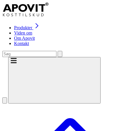
Produkter
Viden om
Om Apovit
Kontakt