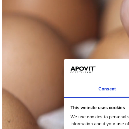
Consent
This website uses cookies
We use cookies to personalis
information about your use of