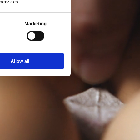
 services.
Marketing
Allow all