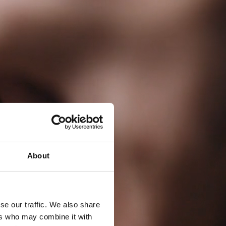
About
se our traffic. We also share
ers who may combine it with