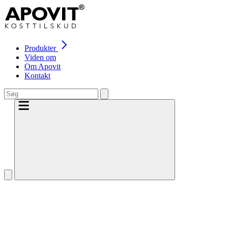
Produkter
Viden om
Om Apovit
Kontakt