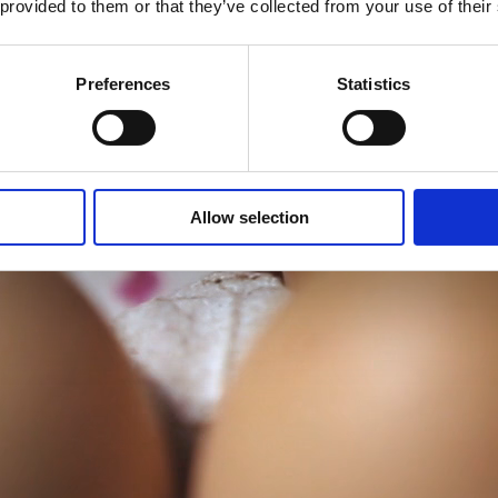
 provided to them or that they’ve collected from your use of their
Preferences
Statistics
Allow selection