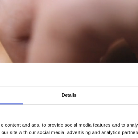
Details
e content and ads, to provide social media features and to analy
 our site with our social media, advertising and analytics partn