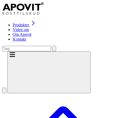
Produkter
Viden om
Om Apovit
Kontakt