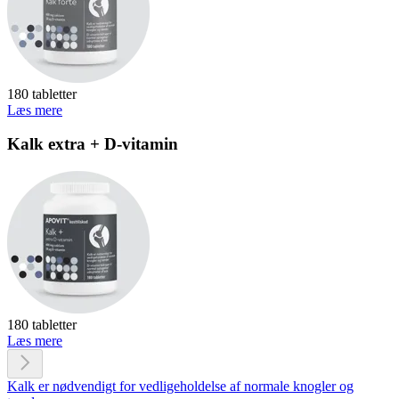
180 tabletter
Læs mere
Kalk extra + D-vitamin
180 tabletter
Læs mere
Kalk er nødvendigt for vedligeholdelse af normale knogler og