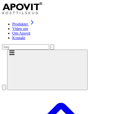
Produkter
Viden om
Om Apovit
Kontakt