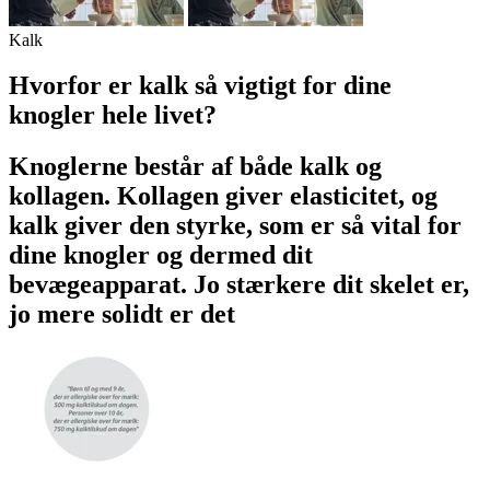
Kalk
Hvorfor er kalk så vigtigt for dine
knogler hele livet?
Knoglerne består af både kalk og
kollagen. Kollagen giver elasticitet, og
kalk giver den styrke, som er så vital for
dine knogler og dermed dit
bevægeapparat. Jo stærkere dit skelet er,
jo mere solidt er det