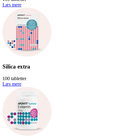
Læs mere
Silica extra
100 tabletter
Læs mere