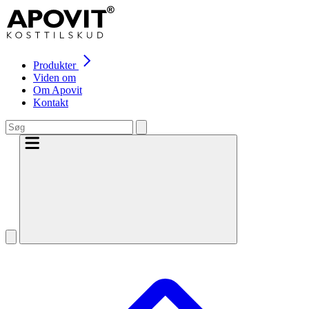
Produkter
Viden om
Om Apovit
Kontakt