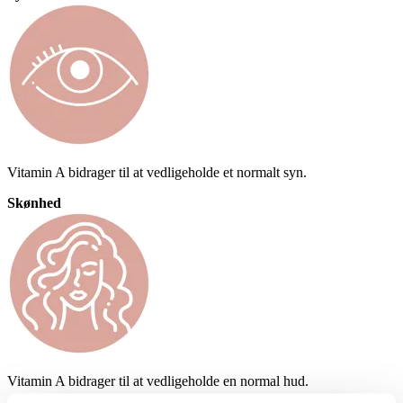
Vitamin A bidrager til at vedligeholde et normalt syn.
Skønhed
Vitamin A bidrager til at vedligeholde en normal hud.