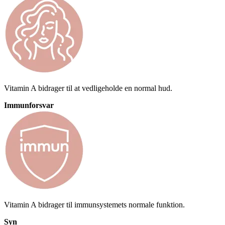
Vitamin A bidrager til at vedligeholde en normal hud.
Immunforsvar
Vitamin A bidrager til immunsystemets normale funktion.
Syn