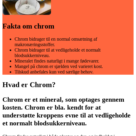
Fakta om chrom
Chrom bidrager til en normal omsætning af
makronæringsstoffer.
Chrom bidrager til at vedligeholde et normalt
blodsukkerniveau.
Mineralet findes naturligt i mange fødevarer.
Mangel på chrom er sjælden ved varieret kost.
Tilskud anbefales kun ved særlige behov.
Hvad er Chrom?
Chrom er et mineral, som optages gennem
kosten. Chrom er bla. kendt for at
understøtte kroppens evne til at vedligeholde
et normalt blodsukkerniveau.