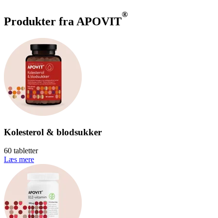
®
Produkter fra APOVIT
Kolesterol & blodsukker
60 tabletter
Læs mere