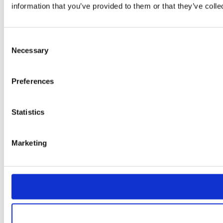
information that you’ve provided to them or that they’ve colle
Consent
Necessary
Selection
Preferences
Statistics
Marketing