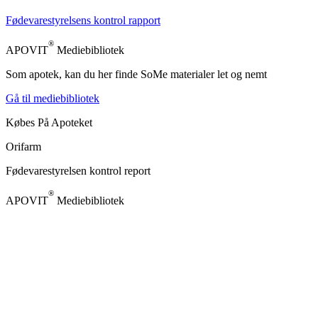
Fødevarestyrelsens kontrol rapport
®
APOVIT
Mediebibliotek
Som apotek, kan du her finde SoMe materialer let og nemt
Gå til mediebibliotek
Købes På Apoteket
Orifarm
Fødevarestyrelsen kontrol report
®
APOVIT
Mediebibliotek