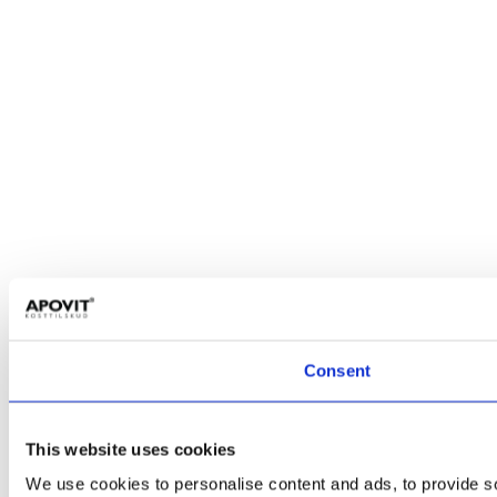
Consent
This website uses cookies
We use cookies to personalise content and ads, to provide so