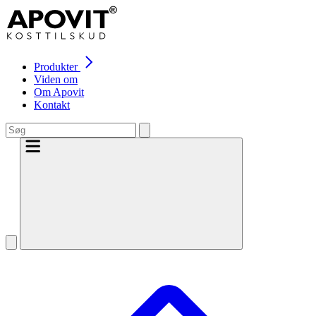
Produkter
Viden om
Om Apovit
Kontakt