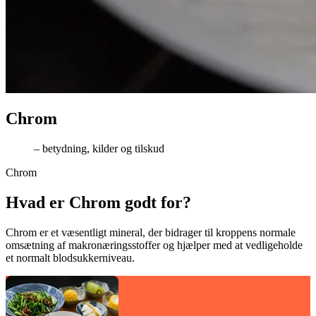
Chrom
– betydning, kilder og tilskud
Chrom
Hvad er Chrom godt for?
Chrom er et væsentligt mineral, der bidrager til kroppens normale
omsætning af makronæringsstoffer og hjælper med at vedligeholde
et normalt blodsukkerniveau.