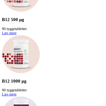
B12 500 µg
90 tyggetabletter
Læs mere
B12 1000 µg
90 tyggetabletter
Læs mere