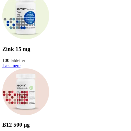
Zink 15 mg
100 tabletter
Læs mere
B12 500 µg