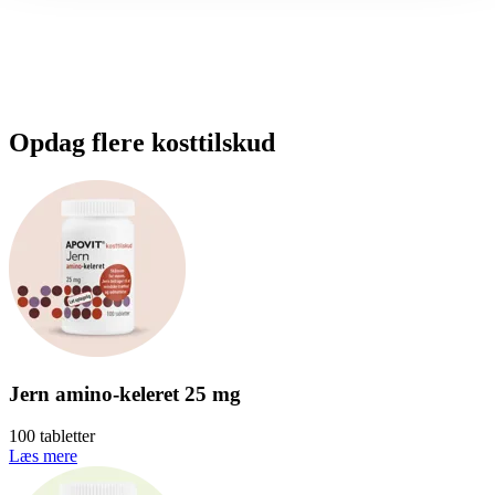
Opdag flere kosttilskud
Jern amino-keleret 25 mg
100 tabletter
Læs mere