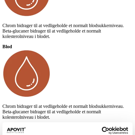
Chrom bidrager til at vedligeholde et normalt blodsukkerniveau.
Beta-glucaner bidrager til at vedligeholde et normalt
kolesterolniveau i blodet.
Blod
Chrom bidrager til at vedligeholde et normalt blodsukkerniveau.
Beta-glucaner bidrager til at vedligeholde et normalt
kolesterolniveau i blodet.
Dose­ring