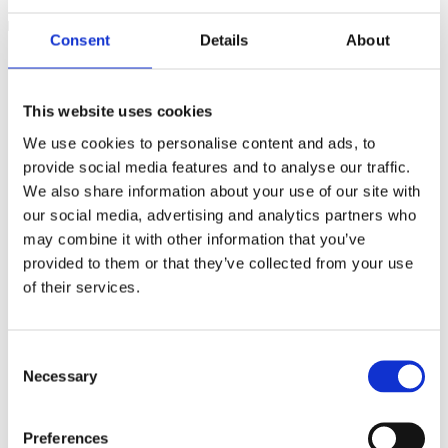
Klik for at læse mere
Consent
Details
About
This website uses cookies
We use cookies to personalise content and ads, to
provide social media features and to analyse our traffic.
We also share information about your use of our site with
our social media, advertising and analytics partners who
may combine it with other information that you’ve
provided to them or that they’ve collected from your use
of their services.
Consent
Necessary
Selection
Preferences