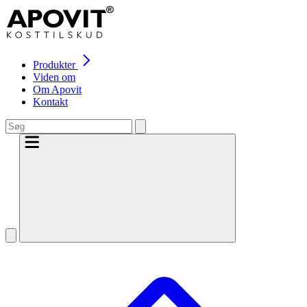
Produkter
Viden om
Om Apovit
Kontakt